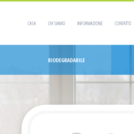
CASA
CHI SIAMO
INFORMAZIONE
CONTATTO
BIODEGRADABILE