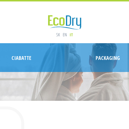
SK
EN
IT
CIABATTE
PACKAGING