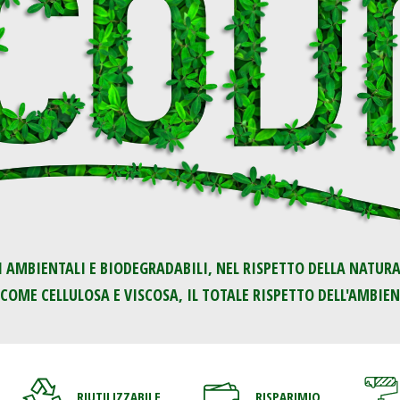
AMBIENTALI E BIODEGRADABILI, NEL RISPETTO DELLA NATURA.
COME CELLULOSA E VISCOSA, IL TOTALE RISPETTO DELL'AMBIEN
RIUTILIZZABILE
RISPARIMIO