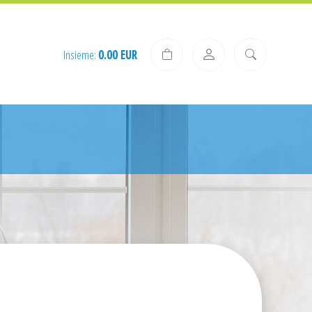
Insieme:
0.00 EUR