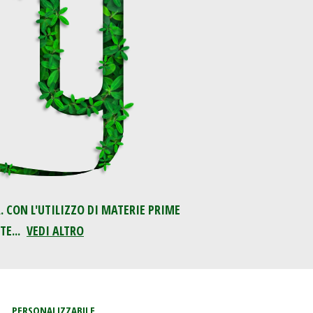
 CON L'UTILIZZO DI MATERIE PRIME
TE...
VEDI ALTRO
PERSONALIZZABILE