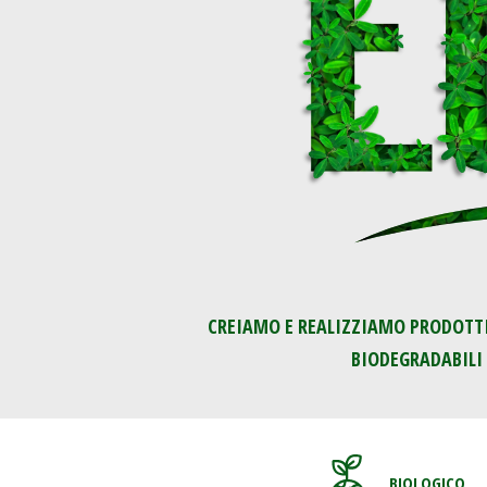
CREIAMO E REALIZZIAMO PRODOTTI 
BIODEGRADABILI 
BIOLOGICO