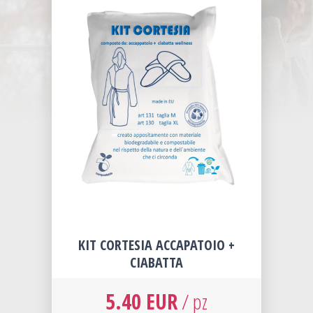
KIT CORTESIA ACCAPATOIO +
CIABATTA
5.40 EUR
/ pz