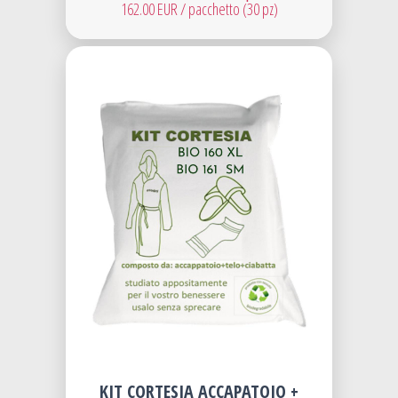
162.00 EUR / pacchetto (30 pz)
KIT CORTESIA ACCAPATOIO +