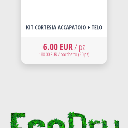
KIT CORTESIA ACCAPATOIO + TELO
6.00 EUR
/ pz
180.00 EUR / pacchetto (30 pz)