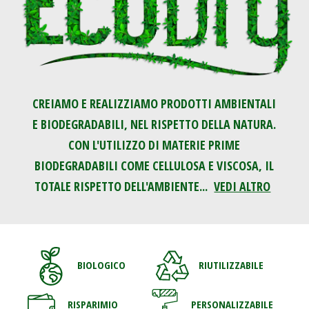
CREIAMO E REALIZZIAMO PRODOTTI AMBIENTALI
E BIODEGRADABILI, NEL RISPETTO DELLA NATURA.
CON L'UTILIZZO DI MATERIE PRIME
BIODEGRADABILI COME CELLULOSA E VISCOSA, IL
TOTALE RISPETTO DELL'AMBIENTE...
VEDI ALTRO
BIOLOGICO
RIUTILIZZABILE
RISPARIMIO
PERSONALIZZABILE